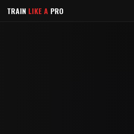
TRAIN
LIKE A
PRO